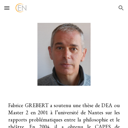
Skip to main content
Skip to navigation
Fabrice GREBERT a soutenu une thèse de DEA ou
Master 2 en 2001 à l’université de Nantes sur les
rapports problématiques entre la philosophie et le
théâtre. En 2004, il a obtenu le CAPES de