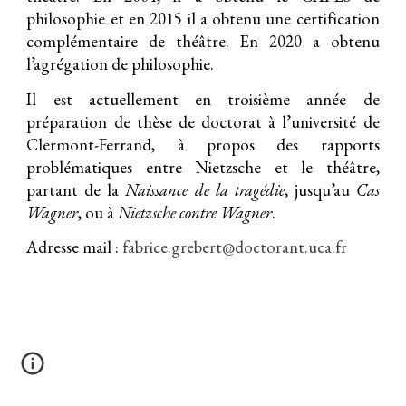
philosophie et en 2015 il a obtenu une certification
complémentaire de théâtre. En 2020 a obtenu
l’agrégation de philosophie.
Il est actuellement en troisième année de
préparation de thèse de doctorat à l’université de
Clermont-Ferrand, à propos des rapports
problématiques entre Nietzsche et le théâtre,
partant de la
Naissance de la tragédie
, jusqu’au
Cas
Wagner
, ou à
Nietzsche contre Wagner
.
Adresse mail :
fabrice.grebert@doctorant.uca.fr