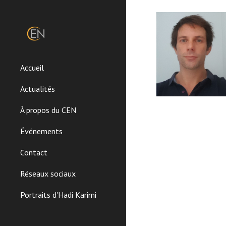
Sk
Accueil
Actualités
À propos du CEN
Événements
Contact
Réseaux sociaux
Portraits d'Hadi Karimi